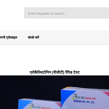
ंपनी प्रोफाइल
संपर्क करें
प्रोकैल्सिटोनिन (पीसीटी) रैपिड टेस्ट